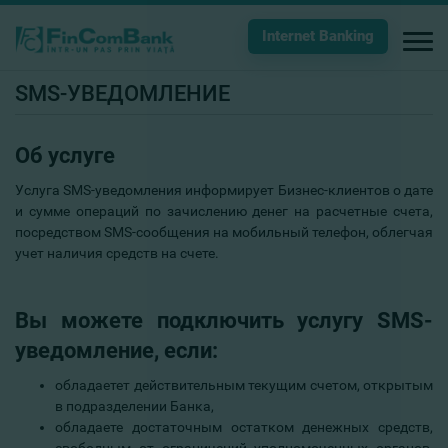
Internet Banking
SMS-УВЕДОМЛЕНИЕ
Об услуге
Услуга SMS-уведомления информирует Бизнес-клиентов о дате
и сумме операций по зачислению денег на расчетные счета,
посредством SMS-сообщения на мобильный телефон, облегчая
учет наличия средств на счете.
Вы можете подключить услугу SMS-
уведомление, если:
обладаетет действительным текущим счетом, открытым
в подразделении Банка,
обладаете достаточным остатком денежных средств,