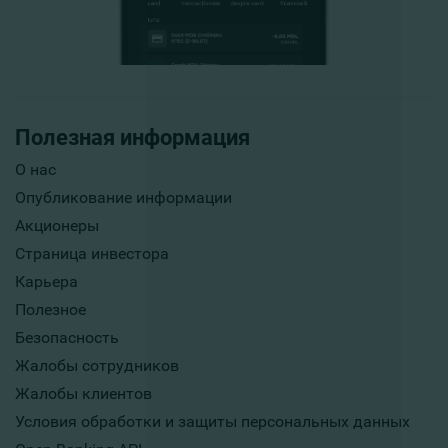
Полезная информация
О нас
Опубликование информации
Акционеры
Страница инвестора
Карьера
Полезное
Безопасность
Жалобы сотрудников
Жалобы клиентов
Условия обработки и защиты персональных данных