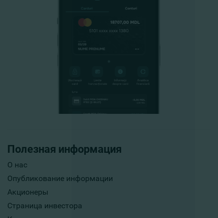
Полезная информация
О нас
Опубликование информации
Акционеры
Страница инвестора