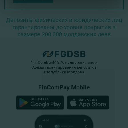
Депозиты физических и юридических лиц
гарантированы до уровня покрытия в
размере 200 000 молдавских леев
"FinComBank" S.A. является членом
Схемы гарантирования депозитов
Республики Молдова
FinComPay Mobile