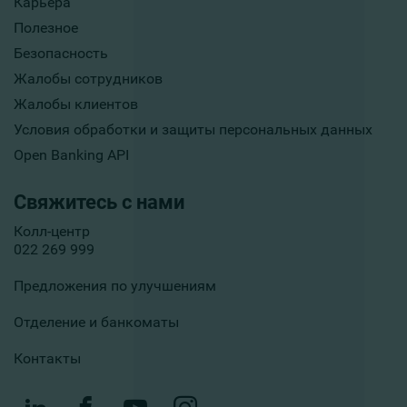
Карьера
Полезное
Безопасность
Жалобы сотрудников
Жалобы клиентов
Условия обработки и защиты персональных данных
Open Banking API
Свяжитесь с нами
Колл-центр
022 269 999
Предложения по улучшениям
Отделение и банкоматы
Контакты