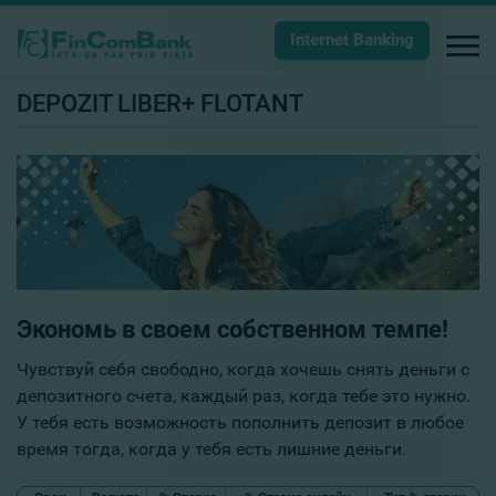
Internet Banking
DEPOZIT LIBER+ FLOTANT
Экономь в своем собственном темпе!
Чувствуй себя свободно, когда хочешь снять деньги с
депозитного счета, каждый раз, когда тебе это нужно.
У тебя есть возможность пополнить депозит в любое
время тогда, когда у тебя есть лишние деньги.