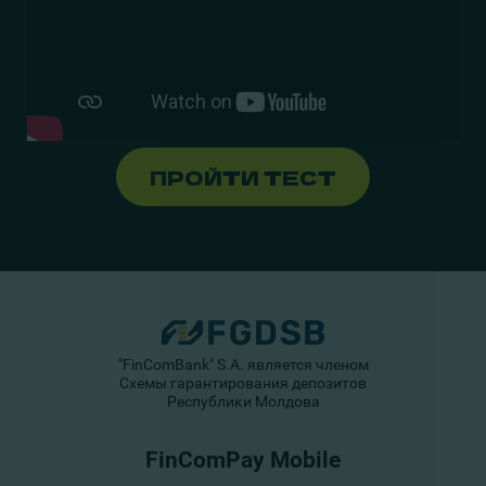
ПРОЙТИ ТЕСТ
"FinComBank" S.A. является членом
Схемы гарантирования депозитов
Республики Молдова
FinComPay Mobile