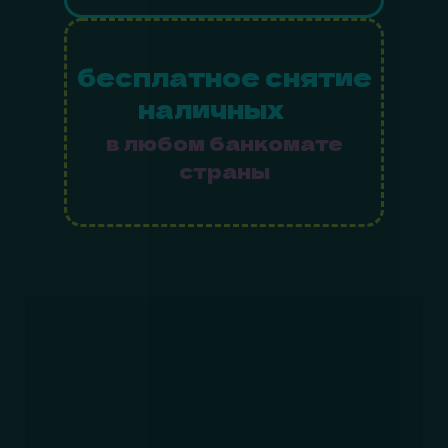
бесплатное снятие
наличных
в любом банкомате
страны