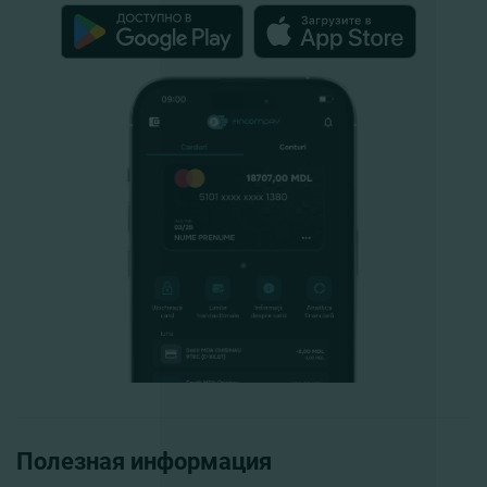
Полезная информация