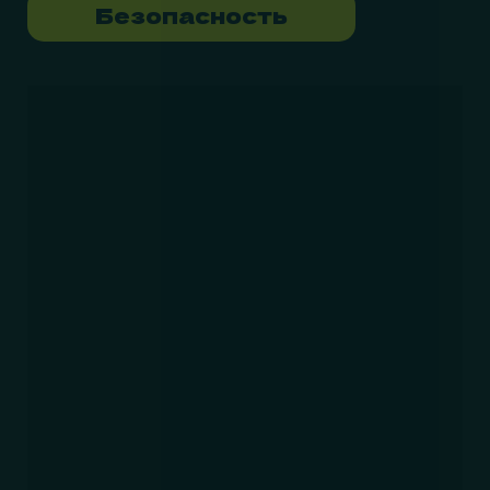
Безопасность