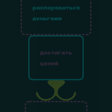
распоряжаться
деньгами
достигать
целей