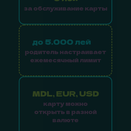
за обслуживание карты
до 5.000 лей
родитель настраивает
ежемесячный лимит
MDL, EUR, USD
карту можно
открыть в разной
валюте