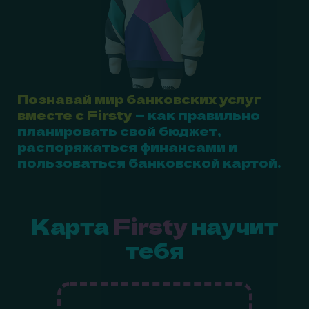
Познавай мир банковских услуг
вместе с Firsty
— как правильно
планировать свой бюджет,
распоряжаться финансами и
пользоваться банковской картой.
Карта
Firsty
научит
тебя