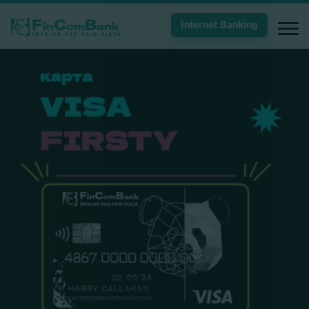
Internet Banking