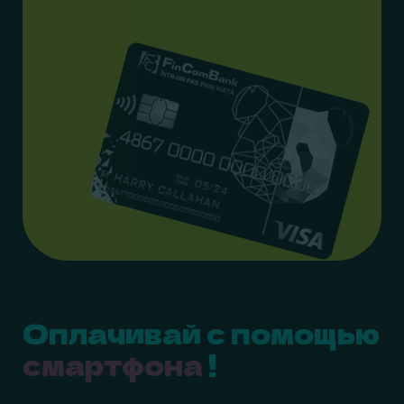
Оплачивай с помощью
смартфона
!