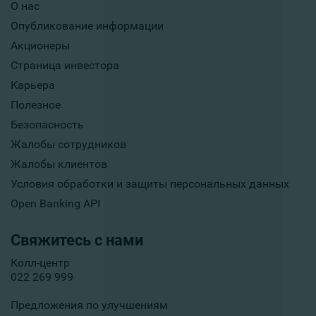
О нас
Опубликование информации
Акционеры
Страница инвестора
Карьера
Полезное
Безопасность
Жалобы сотрудников
Жалобы клиентов
Условия обработки и защиты персональных данных
Open Banking API
Свяжитесь с нами
Колл-центр
022 269 999
Предложения по улучшениям