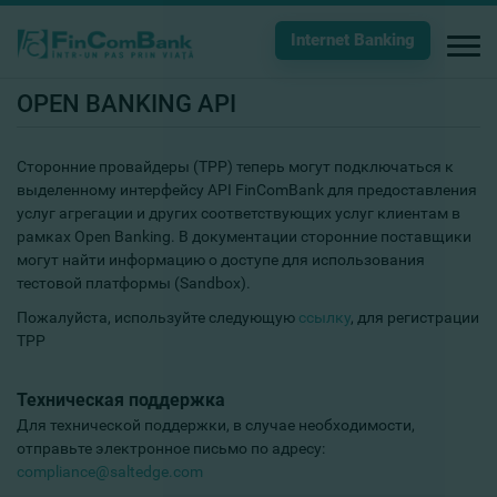
Internet Banking
OPEN BANKING API
Сторонние провайдеры (TPP) теперь могут подключаться к
выделенному интерфейсу API FinComBank для предоставления
услуг агрегации и других соответствующих услуг клиентам в
рамках Open Banking. В документации сторонние поставщики
могут найти информацию о доступе для использования
тестовой платформы (Sandbox).
Пожалуйста, используйте следующую
ссылку
, для регистрации
TPP
Техническая поддержка
Для технической поддержки, в случае необходимости,
отправьте электронное письмо по адресу:
compliance@saltedge.com