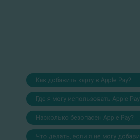
Как добавить карту в Apple Pay?
Где я могу использовать Apple Pay
Насколько безопасен Apple Pay?
Что делать, если я не могу добавит