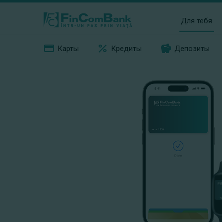
Для тебя
Карты
Кредиты
Депозиты