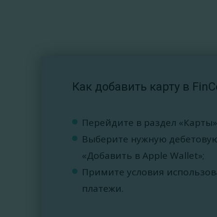
Как добавить карту в Fin
Перейдите в раздел «Карты»
Выберите нужную дебетовую
«Добавить в Apple Wallet»;
Примите условия использов
платежи.