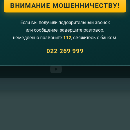
ВНИМАНИЕ МОШЕННИЧЕСТВУ!
Если вы получили подозрительный звонок
или сообщение: завершите разговор,
немедленно позвоните
112
, свяжитесь с банком.
022 269 999