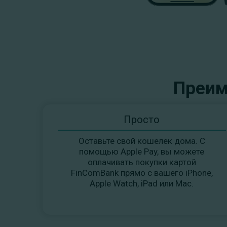
Преим
Просто
Оставьте свой кошелек дома. С
помощью Apple Pay, вы можете
оплачивать покупки картой
FinComBank прямо с вашего iPhone,
Apple Watch, iPad или Mac.