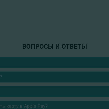
ВОПРОСЫ И ОТВЕТЫ
?
ь карту в Apple Pay?