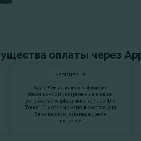
ущества оплаты через App
Безопасно
Apple Pay использует функции
безопасности, встроенные в ваше
устройство Apple, а именно Face ID и
Touch ID, которые используются для
безопасного подтверждения
платежей.