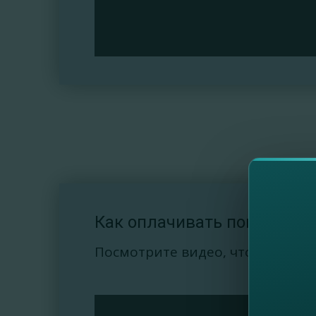
Как оплачивать покупки на 
Посмотрите видео, чтобы ознак