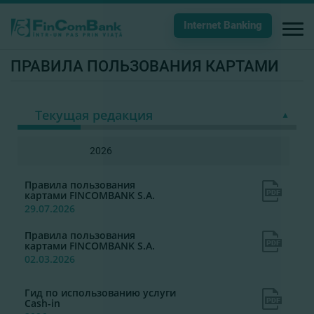
Internet Banking
ПРАВИЛА ПОЛЬЗОВАНИЯ КАРТАМИ
Текущая редакция
2026
Правила пользования
картами FINCOMBANK S.A.
29.07.2026
Правила пользования
картами FINCOMBANK S.A.
02.03.2026
Гид по использованию услуги
Cash-in