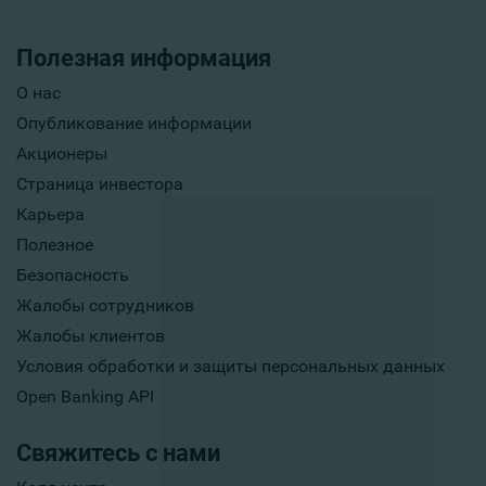
Полезная информация
О нас
Опубликование информации
Акционеры
Страница инвестора
Карьера
Полезное
Безопасность
Жалобы сотрудников
Жалобы клиентов
Условия обработки и защиты персональных данных
Open Banking API
Свяжитесь с нами