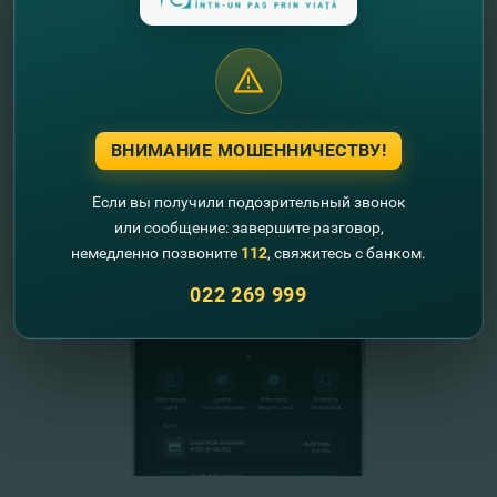
FinComPay Mobile
ВНИМАНИЕ МОШЕННИЧЕСТВУ!
Если вы получили подозрительный звонок
или сообщение: завершите разговор,
немедленно позвоните
112
, свяжитесь с банком.
022 269 999