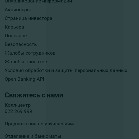
Опубликование информации
Акционеры
Страница инвестора
Карьера
Полезное
Безопасность
Жалобы сотрудников
Жалобы клиентов
Условия обработки и защиты персональных данных
Open Banking API
Свяжитесь с нами
Колл-центр
022 269 999
Предложения по улучшениям
Отделение и банкоматы