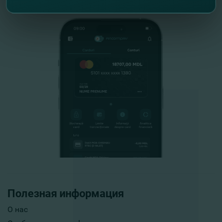
Полезная информация
О нас