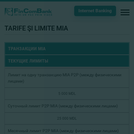
Internet Banking
TARIFE ŞI LIMITE MIA
ТРАНЗАКЦИИ MIA
ТЕКУЩИЕ ЛИМИТЫ
Лимит на одну транзакцию MIA P2P (между физическими
лицами)
5 000 MDL
Суточный лимит P2P MIA (между физическими лицами)
25 000 MDL
Месячный лимит P2P MIA (между физическими лицами)