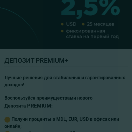
ДЕПОЗИТ PREMIUM+
Лучшие решения для стабильных и гарантированных
доходов!
Воспользуйся преимуществами нового
PREMIUM
Депозита
:
Получи
проценты в MDL, EUR, USD в офисах или
онлайн;