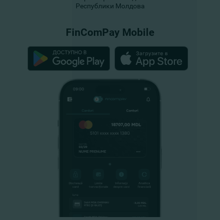
Республики Молдова
FinComPay Mobile