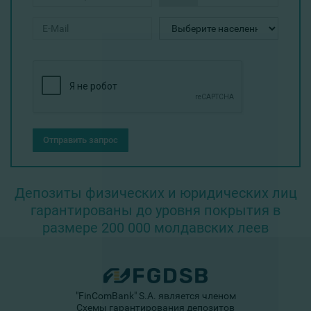
Отправить запрос
Депозиты физических и юридических лиц
гарантированы до уровня покрытия в
размере 200 000 молдавских леев
"FinComBank" S.A. является членом
Схемы гарантирования депозитов