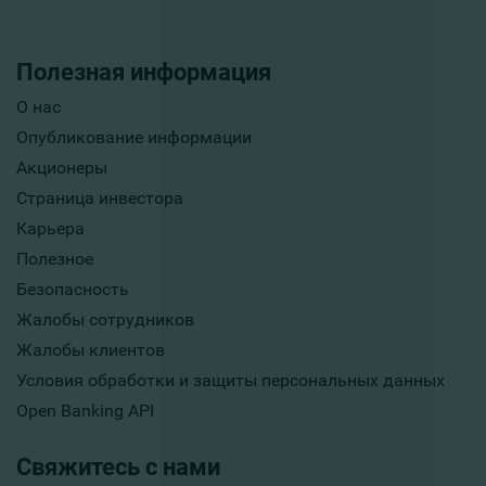
Полезная информация
О нас
Опубликование информации
Акционеры
Страница инвестора
Карьера
Полезное
Безопасность
Жалобы сотрудников
Жалобы клиентов
Условия обработки и защиты персональных данных
Open Banking API
Свяжитесь с нами