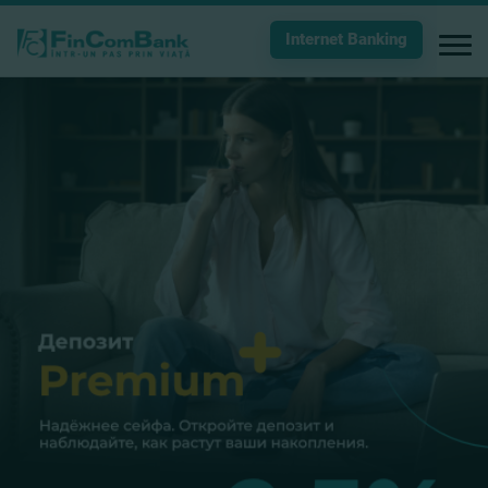
Internet Banking