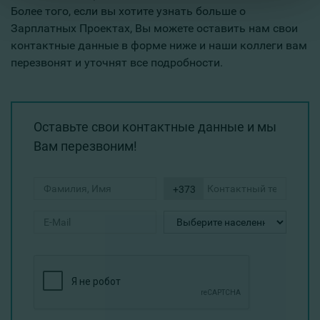
Более того, если вы хотите узнать больше о
Зарплатных Проектах, Вы можете оставить нам свои
контактные данные в форме ниже и наши коллеги вам
перезвонят и уточнят все подробности.
Оставьте свои контактные данные и мы
Вам перезвоним!
+373