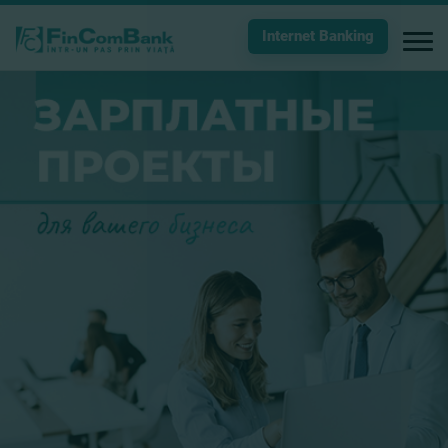
Internet Banking