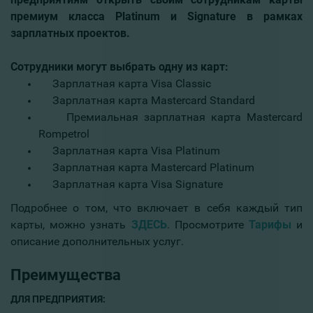
премиум класса Platinum и Signature в рамках
зарплатных проектов.
Сотрудники могут выбрать одну из карт:
Зарплатная карта Visa Classic
Зарплатная карта Mastercard Standard
Премиальная зарплатная карта Mastercard
Rompetrol
Зарплатная карта Visa Platinum
Зарплатная карта Mastercard Platinum
Зарплатная карта Visa Signature
Подробнее о том, что включает в себя каждый тип
карты, можно узнать
ЗДЕСЬ
. Просмотрите
Тарифы
и
описание дополнительных услуг.
Преимущества
ДЛЯ
ПРЕДПРИЯТИЯ
: