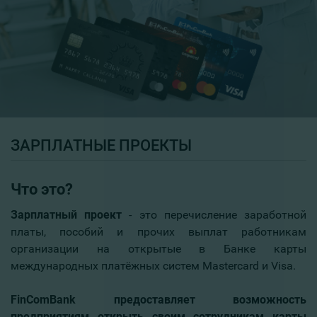
ЗАРПЛАТНЫЕ ПРОЕКТЫ
Что это?
Зарплатный проект
- это перечисление заработной
платы, пособий и прочих выплат работникам
организации на открытые в Банке карты
международных платёжных систем Mastercard и Visa.
FinComBank предоставляет возможность
предприятиям открыть своим сотрудникам карты