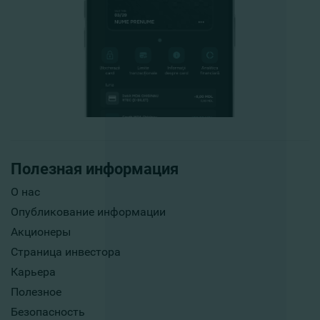
Полезная информация
О нас
Опубликование информации
Акционеры
Страница инвестора
Карьера
Полезное
Безопасность