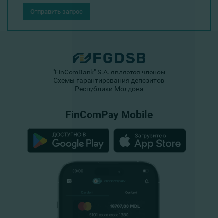
Отправить запрос
"FinComBank" S.A. является членом
Схемы гарантирования депозитов
Республики Молдова
FinComPay Mobile