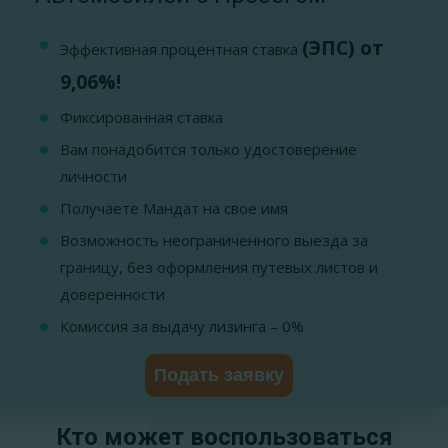
(ЭПС) от
Эффективная процентная ставка
9,06%!
Фиксированная ставка
Вам понадобится только удостоверение
личности
Получаете Мандат на свое имя
Возможность неограниченного выезда за
границу, без оформления путевых листов и
доверенности
Комиссия за выдачу лизинга – 0%
Подать заявку
Кто может воспользоваться