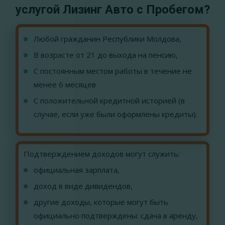
услугой Лизинг Авто с Пробегом?
Любой гражданин Республики Молдова,
В возрасте от 21 до выхода на пенсию,
С постоянным местом работы в течение не
менее 6 месяцев
С положительной кредитной историей (в
случае, если уже были оформлены кредиты).
Подтверждением доходов могут служить:
официальная зарплата,
доход в виде дивидендов,
другие доходы, которые могут быть
официально подтверждены: сдача в аренду,