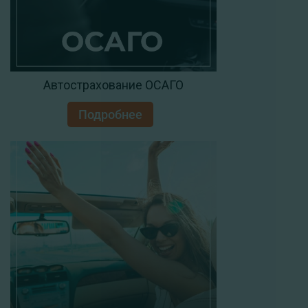
Автострахование ОСАГО
Подробнее