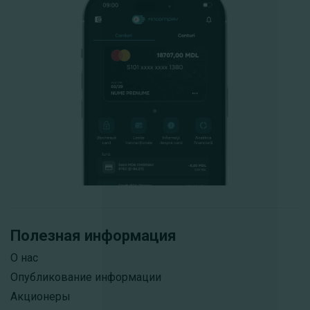
Полезная информация
О нас
Опубликование информации
Акционеры