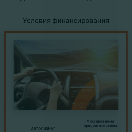
Условия финансирования
Фиксированная
процентная ставка
АВТОЛИЗИНГ