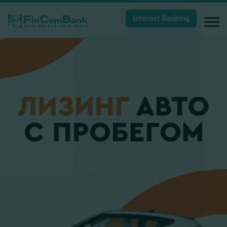
Internet Banking