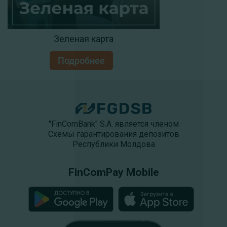
Зеленая карта
Подробнее
"FinComBank" S.A. является членом
Схемы гарантирования депозитов
Республики Молдова
FinComPay Mobile