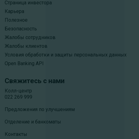
Страница инвестора
Карьера
Полезное
Безопасность
Жалобы сотрудников
Жалобы клиентов
Условия обработки и защиты персональных данных
Open Banking API
Свяжитесь с нами
Колл-центр
022 269 999
Предложения по улучшениям
Отделение и банкоматы
Контакты