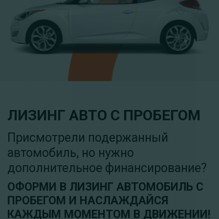
ЛИЗИНГ АВТО С ПРОБЕГОМ
Присмотрели подержанный
автомобиль, но нужно
дополнительное финансирование?
ОФОРМИ В ЛИЗИНГ АВТОМОБИЛЬ С
ПРОБЕГОМ И НАСЛАЖДАЙСЯ
КАЖДЫМ МОМЕНТОМ В ДВИЖЕНИИ!