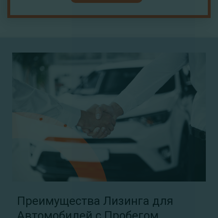
Преимущества Лизинга для
Автомобилей с Пробегом