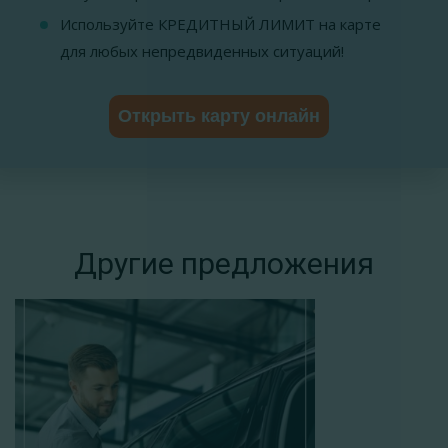
Используйте КРЕДИТНЫЙ ЛИМИТ на карте
для любых непредвиденных ситуаций!
Открыть карту онлайн
Другие предложения