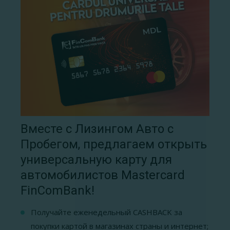
Вместе с Лизингом Авто с
Пробегом, предлагаем открыть
универсальную карту для
автомобилистов Mastercard
FinComBank!
Получайте еженедельный CASHBACK за
покупки картой в магазинах страны и интернет;