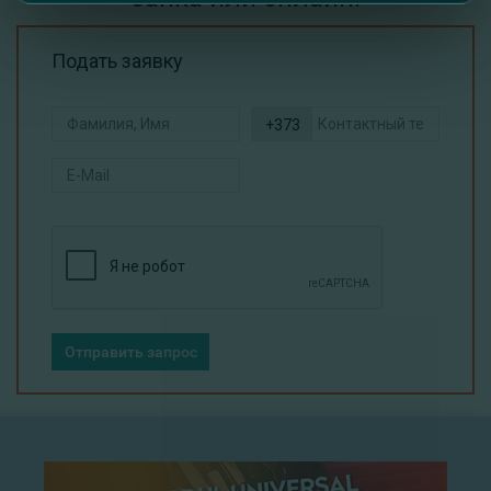
Подать заявку
+373
Отправить запрос