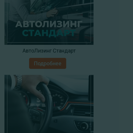
АвтоЛизинг Стандарт
Подробнее