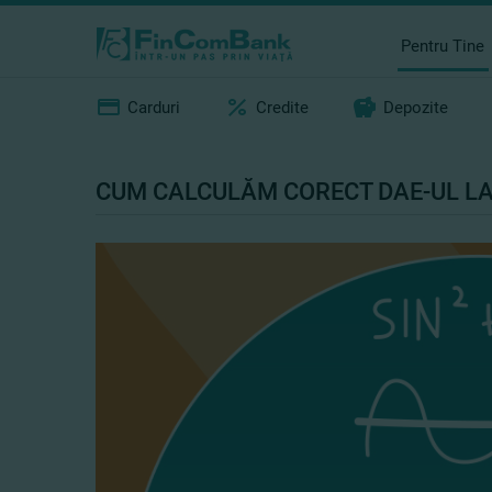
Pentru Tine
Carduri
Credite
Depozite
CUM CALCULĂM CORECT DAE-UL LA