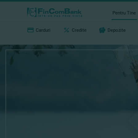
Pentru Tine
Carduri
Credite
Depozite