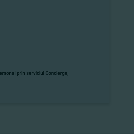
personal prin serviciul Concierge,