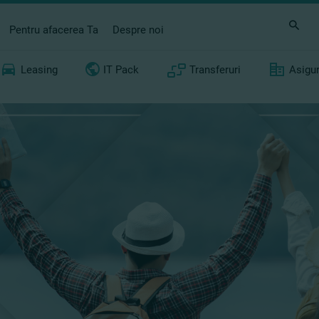
Pentru afacerea Ta
Despre noi
Leasing
IT Pack
Transferuri
Asigu