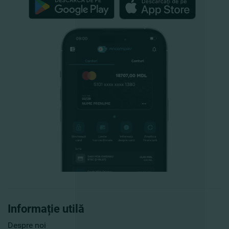
Informație utilă
Despre noi