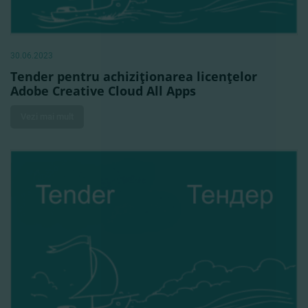
30.06.2023
Tender pentru achiziţionarea licenţelor
Adobe Creative Cloud All Apps
Vezi mai mult