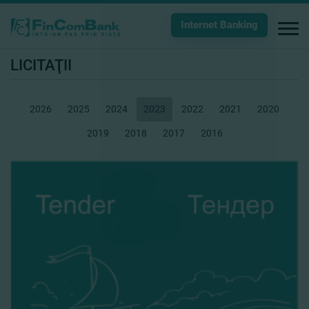
Internet Banking
LICITAŢII
2026
2025
2024
2023
2022
2021
2020
2019
2018
2017
2016