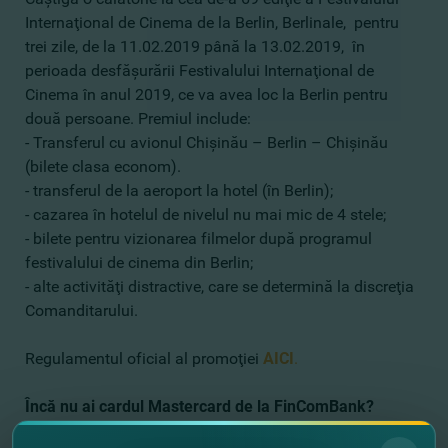
Internaţional de Cinema de la Berlin, Berlinale, pentru
trei zile, de la 11.02.2019 până la 13.02.2019, în
perioada desfăşurării Festivalului Internaţional de
Cinema în anul 2019, ce va avea loc la Berlin pentru
două persoane. Premiul include:
- Transferul cu avionul Chişinău – Berlin – Chişinău
(bilete clasa econom).
- transferul de la aeroport la hotel (în Berlin);
- cazarea în hotelul de nivelul nu mai mic de 4 stele;
- bilete pentru vizionarea filmelor după programul
festivalului de cinema din Berlin;
- alte activităţi distractive, care se determină la discreţia
Comanditarului.
Regulamentul oficial al promoţiei
AICI
.
Încă nu ai cardul Mastercard de la FinComBank?