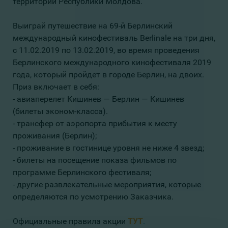
территории Республики Молдова.
Выиграй путешествие на 69-й Берлинский
международный кинофестиваль Berlinale на три дня,
с 11.02.2019 по 13.02.2019, во время проведения
Берлинского международного кинофестиваля 2019
года, который пройдет в городе Берлин, на двоих.
Приз включает в себя:
- авиаперелет Кишинев — Берлин — Кишинев
(билеты эконом-класса).
- трансфер от аэропорта прибытия к месту
проживания (Берлин);
- проживание в гостинице уровня не ниже 4 звезд;
- билеты на посещение показа фильмов по
программе Берлинского фестиваля;
- другие развлекательные мероприятия, которые
определяются по усмотрению Заказчика.
Официальные правила акции
ТУТ
.