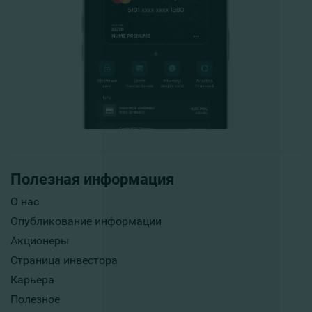
Полезная информация
О нас
Опубликование информации
Акционеры
Страница инвестора
Карьера
Полезное