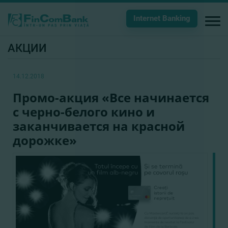
Internet Banking
АКЦИИ
14.12.2018
Промо-акция «Все начинается
с черно-белого кино и
заканчивается на красной
дорожке»