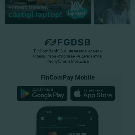
"FinComBank" S.A. является членом
Схемы гарантирования депозитов
Республики Молдова
FinComPay Mobile