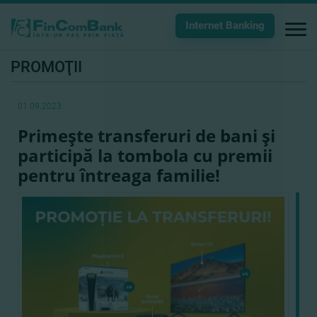
Internet Banking
PROMOŢII
01.09.2023
Primeşte transferuri de bani şi
participă la tombola cu premii
pentru întreaga familie!