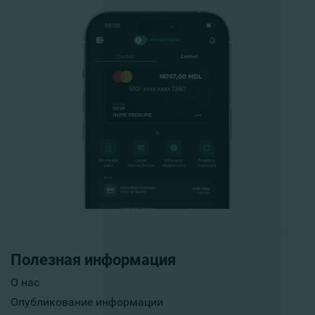
Полезная информация
О нас
Опубликование информации