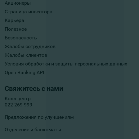
Акционеры
Страница инвестора
Карьера
Полезное
Безопасность
Жалобы сотрудников
Жалобы клиентов
Условия обработки и защиты персональных данных
Open Banking API
Свяжитесь с нами
Колл-центр
022 269 999
Предложения по улучшениям
Отделение и банкоматы