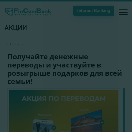
Internet Banking
АКЦИИ
01.09.2023
Получайте денежные
переводы и участвуйте в
розыгрыше подарков для всей
семьи!