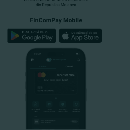
din Republica Moldova
FinComPay Mobile