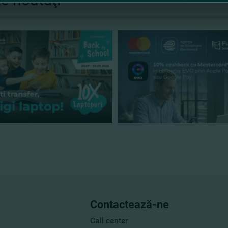
Contactează-ne
Call center