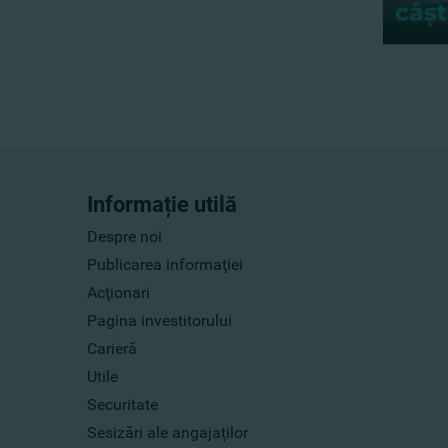
Informație utilă
Despre noi
Publicarea informaţiei
Acţionari
Pagina investitorului
Carieră
Utile
Securitate
Sesizări ale angajaților