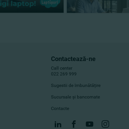
Contactează-ne
Call center
022 269 999
Sugestii de îmbunătățire
Sucursale și bancomate
Contacte