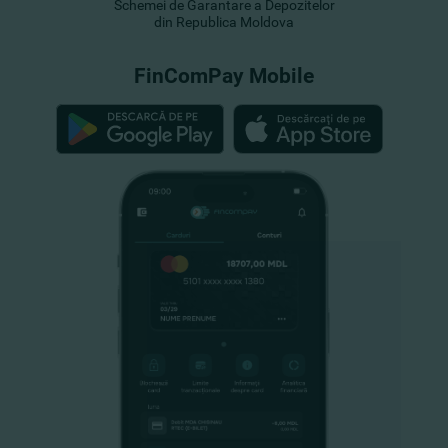
Schemei de Garantare a Depozitelor
din Republica Moldova
FinComPay Mobile