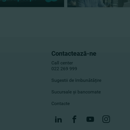
Contactează-ne
Call center
022 269 999
Sugestii de îmbunătățire
Sucursale și bancomate
Contacte