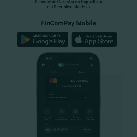
Schemei de Garantare a Depozitelor
din Republica Moldova
FinComPay Mobile