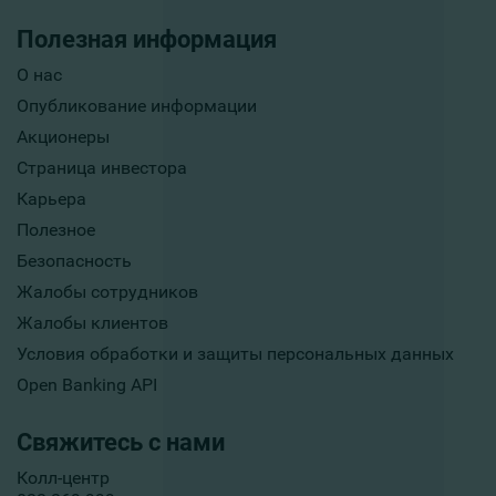
Полезная информация
О нас
Опубликование информации
Акционеры
Страница инвестора
Карьера
Полезное
Безопасность
Жалобы сотрудников
Жалобы клиентов
Условия обработки и защиты персональных данных
Open Banking API
Свяжитесь с нами
Колл-центр