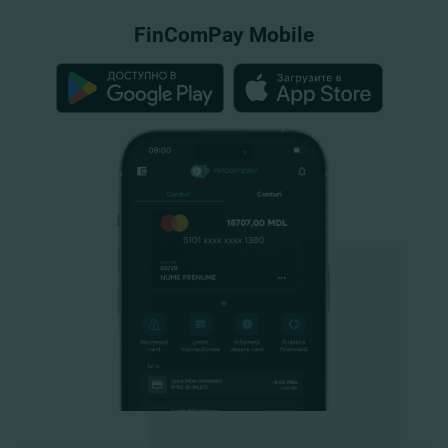
FinComPay Mobile