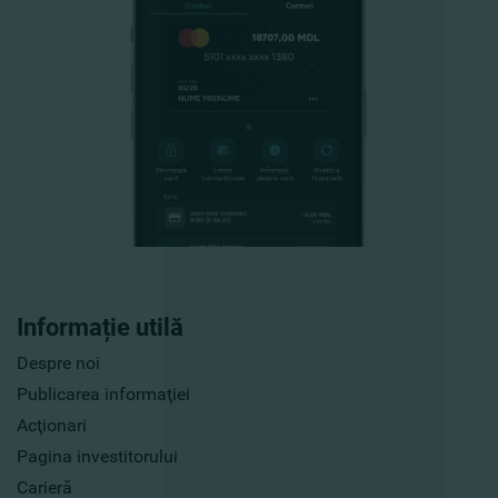
Informație utilă
Despre noi
Publicarea informaţiei
Acţionari
Pagina investitorului
Carieră