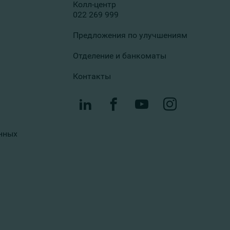
Колл-центр
022 269 999
Предложения по улучшениям
Отделение и банкоматы
Контакты
нных