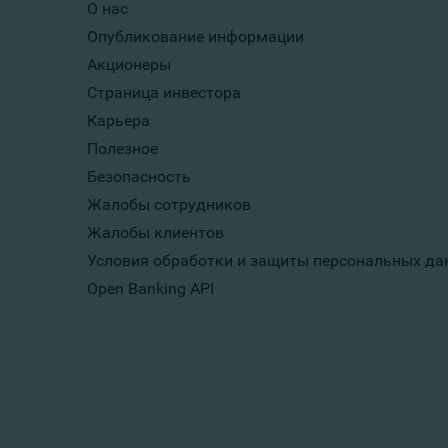
О нас
Опубликование информации
Акционеры
Страница инвестора
Карьера
Полезное
Безопасность
Жалобы сотрудников
Жалобы клиентов
Условия обработки и защиты персональных да
Open Banking API