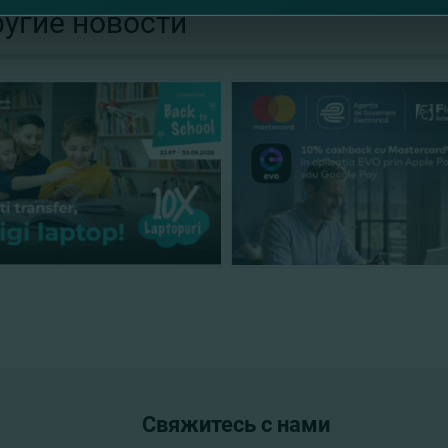
угие новости
Свяжитесь с нами