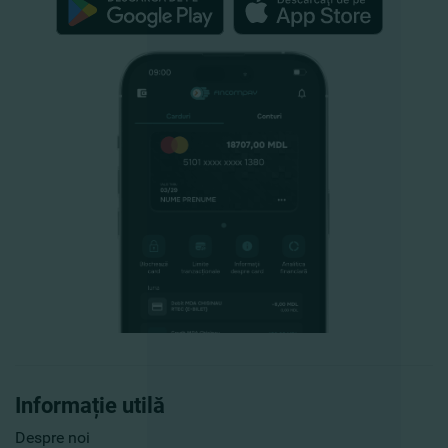
Informație utilă
Despre noi