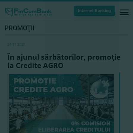
Internet Banking
PROMOŢII
24.11.2021
În ajunul sărbătorilor, promoţie
la Credite AGRO