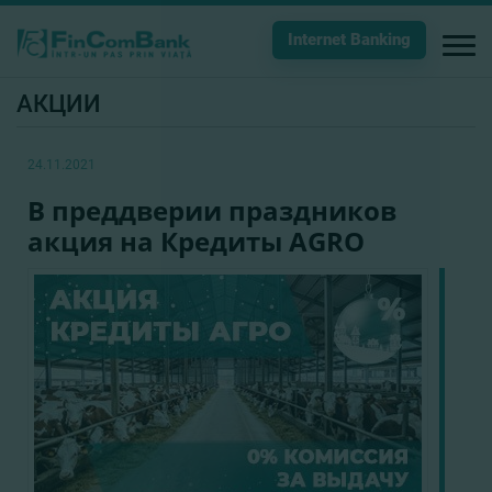
Internet Banking
АКЦИИ
24.11.2021
В преддверии праздников
акция на Кредиты AGRO