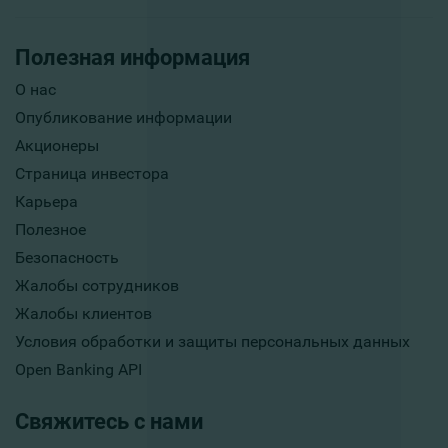
Полезная информация
О нас
Опубликование информации
Акционеры
Страница инвестора
Карьера
Полезное
Безопасность
Жалобы сотрудников
Жалобы клиентов
Условия обработки и защиты персональных данных
Open Banking API
Свяжитесь с нами