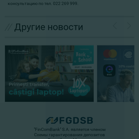
консультацию по тел. 022 269 999.
//
Другие новости
"FinComBank" S.A. является членом
Схемы гарантирования депозитов