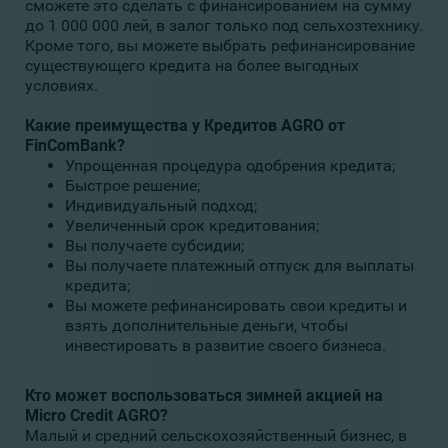
сможете это сделать с финансированием на сумму
до 1 000 000 лей, в залог только под сельхозтехнику.
Кроме того, вы можете выбрать рефинансирование
существующего кредита на более выгодных
условиях.
Какие преимущества у Кредитов AGRO от
FinComBank?
Упрощенная процедура одобрения кредита;
Быстрое решение;
Индивидуальный подход;
Увеличенный срок кредитования;
Вы получаете субсидии;
Вы получаете платежный отпуск для выплаты
кредита;
Вы можете рефинансировать свои кредиты и
взять дополнительные деньги, чтобы
инвестировать в развитие своего бизнеса.
Кто может воспользоваться зимней акцией на
Micro Credit AGRO?
Малый и средний сельскохозяйственный бизнес, в