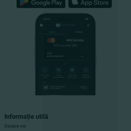
Informație utilă
Despre noi