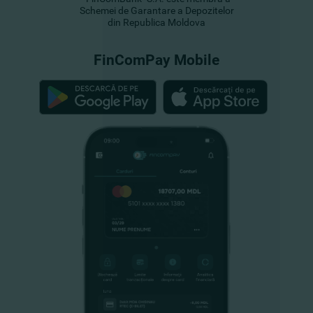
Schemei de Garantare a Depozitelor
din Republica Moldova
FinComPay Mobile