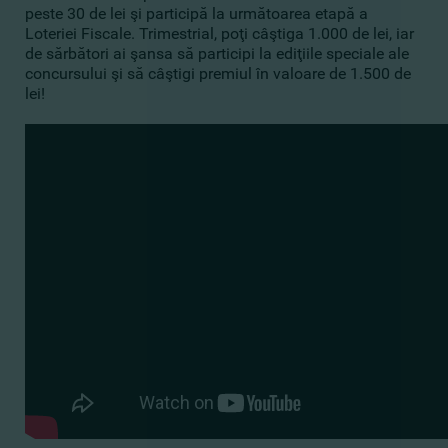
peste 30 de lei şi participă la următoarea etapă a
Loteriei Fiscale. Trimestrial, poţi câştiga 1.000 de lei, iar
de sărbători ai şansa să participi la ediţiile speciale ale
concursului şi să câştigi premiul în valoare de 1.500 de
lei!