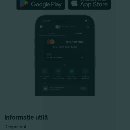
Informație utilă
Despre noi