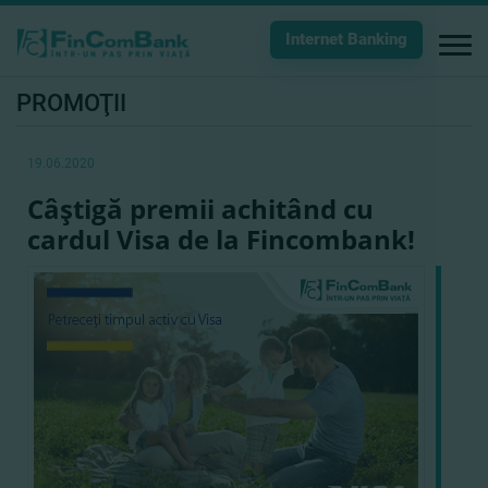
Internet Banking
PROMOŢII
19.06.2020
Câştigă premii achitând cu
cardul Visa de la Fincombank!