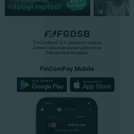
"FinComBank" S.A. является членом
Схемы гарантирования депозитов
Республики Молдова
FinComPay Mobile