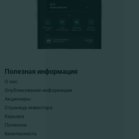
Полезная информация
О нас
Опубликование информации
Акционеры
Страница инвестора
Карьера
Полезное
Безопасность