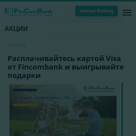
Internet Banking
АКЦИИ
19.06.2020
Расплачивайтесь картой Visa
от Fincombank и выигрывайте
подарки