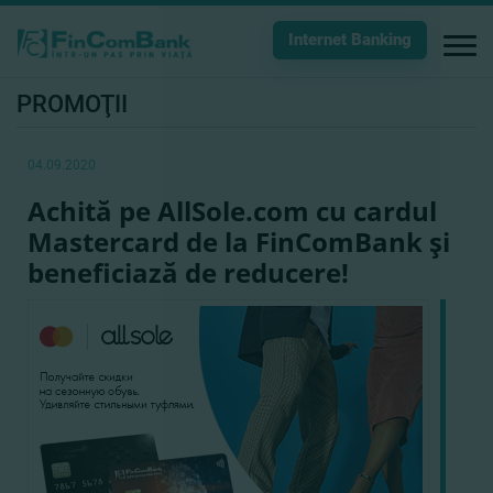
Internet Banking
PROMOŢII
04.09.2020
Achită pe AllSole.com cu cardul
Mastercard de la FinComBank şi
beneficiază de reducere!