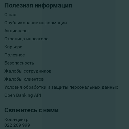
Полезная информация
О нас
Опубликование информации
Акционеры
Страница инвестора
Карьера
Полезное
Безопасность
Жалобы сотрудников
Жалобы клиентов
Условия обработки и защиты персональных данных
Open Banking API
Свяжитесь с нами
Колл-центр
022 269 999