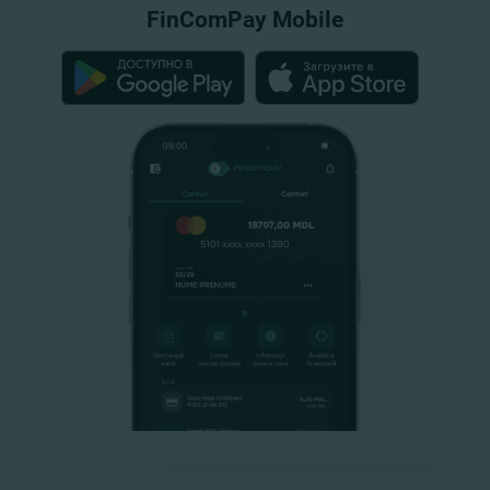
FinComPay Mobile