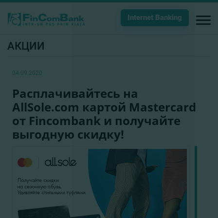
Internet Banking
АКЦИИ
04.09.2020
Расплачивайтесь на
AllSole.com картой Mastercard
от Fincombank и получайте
выгодную скидку!