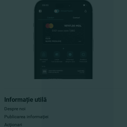
Informație utilă
Despre noi
Publicarea informaţiei
Acţionari