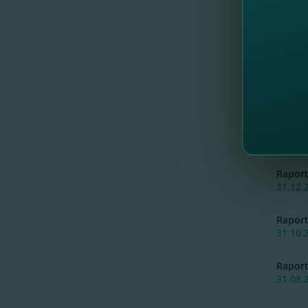
Rapor
30.06.
Rapor
30.04.
Rapor
28.02.
Rapor
31.12.
Rapor
31.10.
Rapor
31.08.