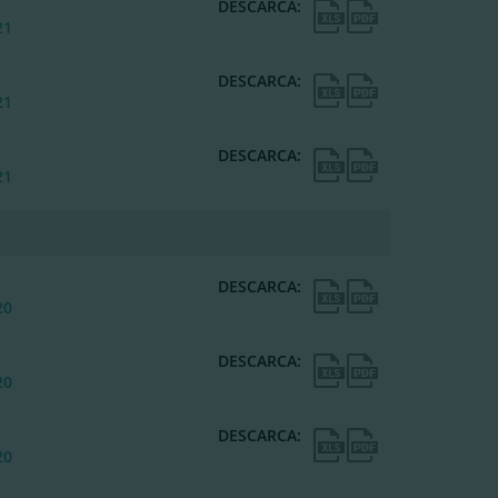
DESCARCA:
21
DESCARCA:
21
DESCARCA:
21
DESCARCA:
20
DESCARCA:
20
DESCARCA:
20