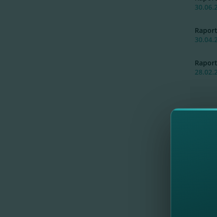
30.06.
Rapor
30.04.
Rapor
28.02.
Rapor
31.12.
Rapor
31.10.
Rapor
31.08.