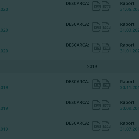
t
DESCARCA:
Raport
2020
31.05.20
t
DESCARCA:
Raport
2020
31.03.20
t
DESCARCA:
Raport
2020
31.01.20
2019
t
DESCARCA:
Raport
2019
30.11.20
t
DESCARCA:
Raport
2019
30.09.20
t
DESCARCA:
Raport
2019
31.07.20