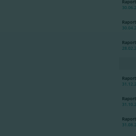
Rapor
30.06.
Rapor
30.04.
Rapor
28.02.
Rapor
31.12.
Rapor
31.10.
Rapor
31.08.