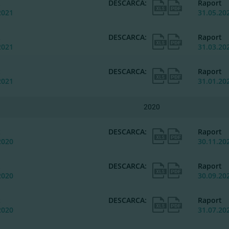
t
DESCARCA:
Raport
2021
31.05.20
t
DESCARCA:
Raport
2021
31.03.20
t
DESCARCA:
Raport
2021
31.01.20
2020
t
DESCARCA:
Raport
2020
30.11.20
t
DESCARCA:
Raport
2020
30.09.20
t
DESCARCA:
Raport
2020
31.07.20