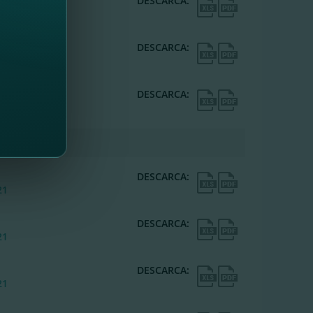
DESCARCA:
22
DESCARCA:
22
DESCARCA:
22
DESCARCA:
21
DESCARCA:
21
DESCARCA:
21