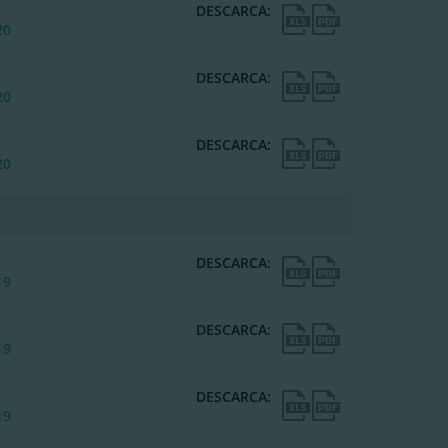
DESCARCA:
20
DESCARCA:
20
DESCARCA:
20
DESCARCA:
19
DESCARCA:
19
DESCARCA:
19