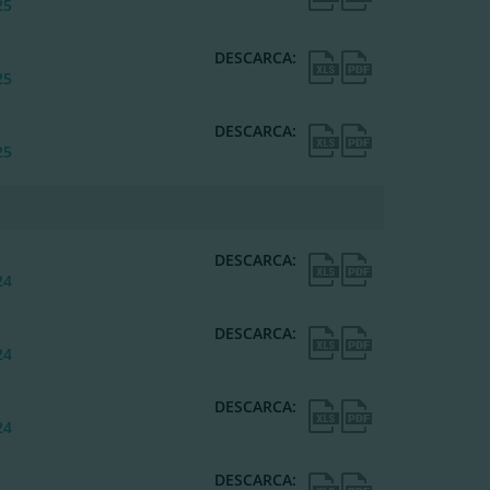
25
DESCARCA:
25
DESCARCA:
25
DESCARCA:
24
DESCARCA:
24
DESCARCA:
24
DESCARCA: