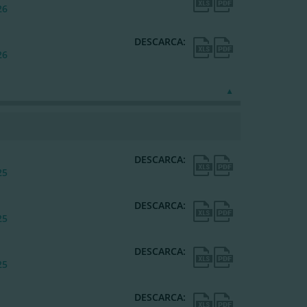
26
DESCARCA:
26
DESCARCA:
25
DESCARCA:
25
DESCARCA:
25
DESCARCA: