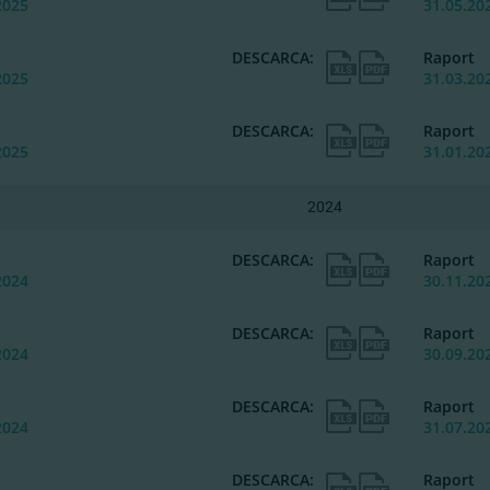
2025
31.05.20
t
DESCARCA:
Raport
2025
31.03.20
t
DESCARCA:
Raport
2025
31.01.20
2024
t
DESCARCA:
Raport
2024
30.11.20
t
DESCARCA:
Raport
2024
30.09.20
t
DESCARCA:
Raport
2024
31.07.20
t
DESCARCA:
Raport