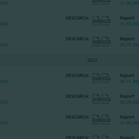
2024
31.05.20
t
DESCARCA:
Raport
2024
31.03.20
t
DESCARCA:
Raport
2024
31.01.20
2023
t
DESCARCA:
Raport
2023
30.11.20
t
DESCARCA:
Raport
2023
30.09.20
t
DESCARCA:
Raport
2023
31.07.20
t
DESCARCA:
Raport