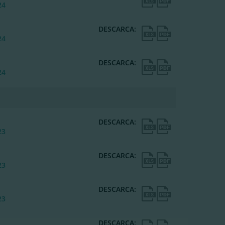
24
DESCARCA:
24
DESCARCA:
24
DESCARCA:
23
DESCARCA:
23
DESCARCA:
23
DESCARCA: