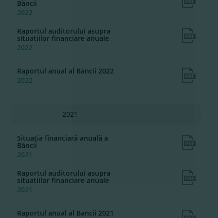
Băncii
2022
Raportul auditorului asupra
situatiilor financiare anuale
2022
Raportul anual al Bancii 2022
2022
2021
Situaţia financiară anuală a
Băncii
2021
Raportul auditorului asupra
situatiilor financiare anuale
2021
Raportul anual al Bancii 2021