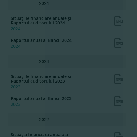
2024
Situaţiile financiare anuale şi
Raportul auditorului 2024
2024
Raportul anual al Bancii 2024
2024
2023
Situaţiile financiare anuale şi
Raportul auditorului 2023
2023
Raportul anual al Bancii 2023
2023
2022
Situaţia financiară anuală a