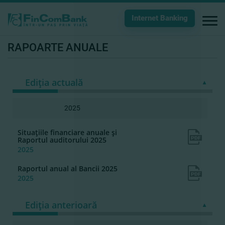
Internet Banking
RAPOARTE ANUALE
Ediția actuală
2025
Situaţiile financiare anuale şi
Raportul auditorului 2025
2025
Raportul anual al Bancii 2025
2025
Ediția anterioară