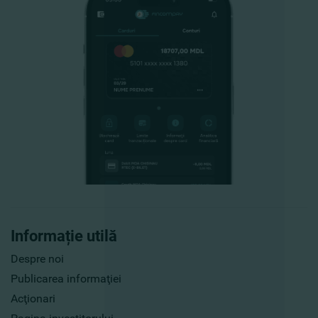
Informație utilă
Despre noi
Publicarea informaţiei
Acţionari