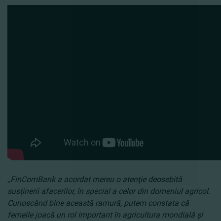
„
FinComBank a acordat mereu o atenţie deosebită
susţinerii afacerilor, în special a celor din domeniul agricol.
Cunoscând bine această ramură, putem constata că
femeile joacă un rol important în agricultura mondială şi