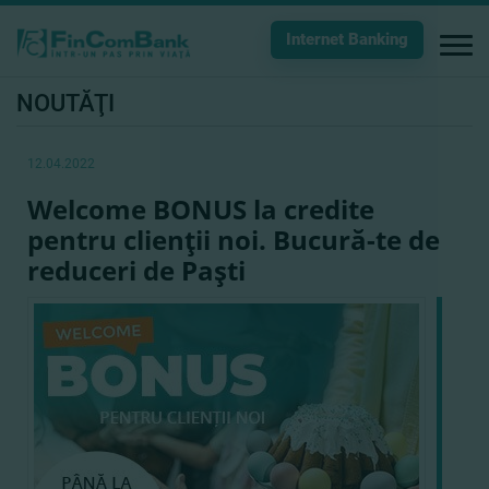
Internet Banking
NOUTĂŢI
12.04.2022
Welcome BONUS la credite
pentru clienţii noi. Bucură-te de
reduceri de Paşti