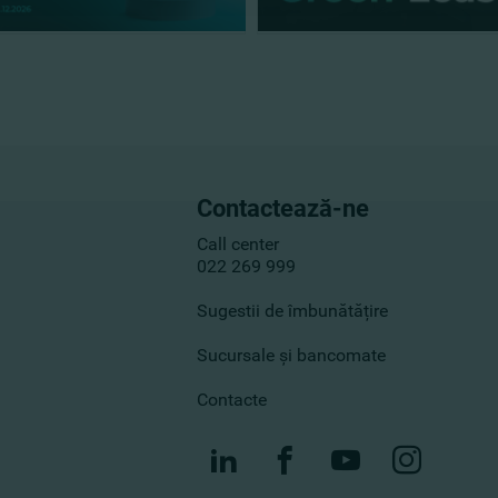
Contactează-ne
Call center
022 269 999
Sugestii de îmbunătățire
Sucursale și bancomate
Contacte