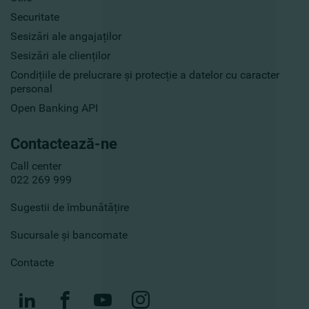
Securitate
Sesizări ale angajaților
Sesizări ale clienților
Condițiile de prelucrare și protecție a datelor cu caracter
personal
Open Banking API
Contactează-ne
Call center
022 269 999
Sugestii de îmbunătățire
Sucursale și bancomate
Contacte