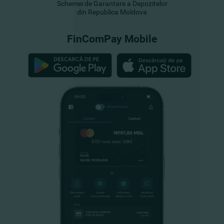
Schemei de Garantare a Depozitelor
din Republica Moldova
FinComPay Mobile