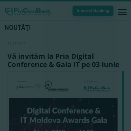
Internet Banking
NOUTĂŢI
31.05.2022
Vă invităm la Pria Digital
Conference & Gala IT pe 03 iunie