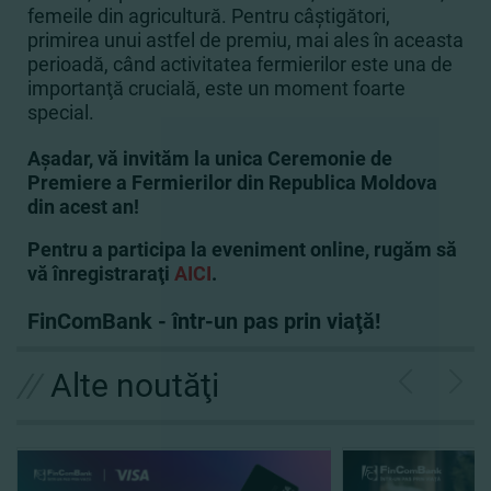
femeile din agricultură. Pentru câştigători,
primirea unui astfel de premiu, mai ales în aceasta
perioadă, când activitatea fermierilor este una de
importanţă crucială, este un moment foarte
special.
Aşadar, vă invităm la unica Ceremonie de
Premiere a Fermierilor din Republica Moldova
din acest an!
Pentru a participa la eveniment online, rugăm să
vă înregistraraţi
AICI
.
FinComBank - într-un pas prin viaţă!
//
Alte noutăţi