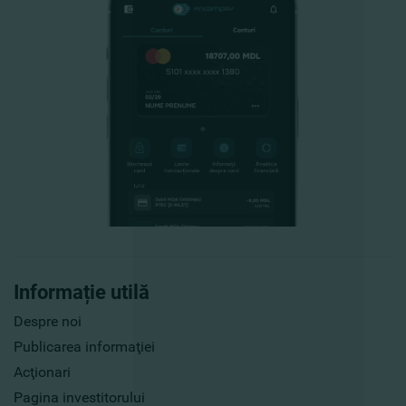
Informație utilă
Despre noi
Publicarea informaţiei
Acţionari
Pagina investitorului