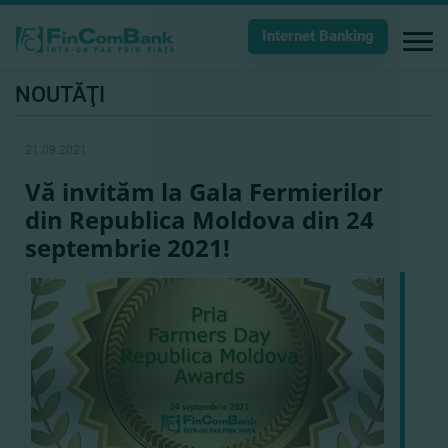
Internet Banking
NOUTĂŢI
21.09.2021
Vă invităm la Gala Fermierilor
din Republica Moldova din 24
septembrie 2021!