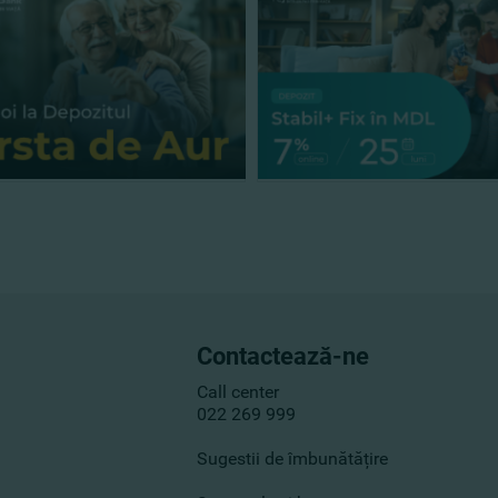
Contactează-ne
Call center
022 269 999
Sugestii de îmbunătățire