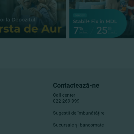
Contactează-ne
Call center
022 269 999
Sugestii de îmbunătățire
Sucursale și bancomate