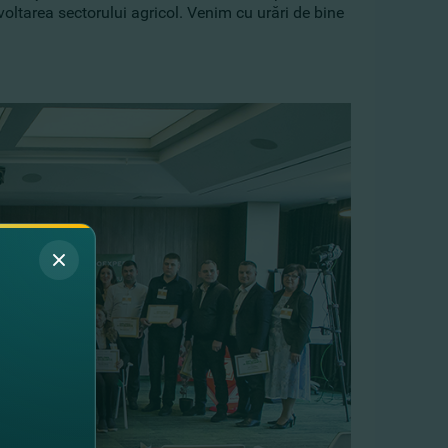
ltarea sectorului agricol. Venim cu urări de bine