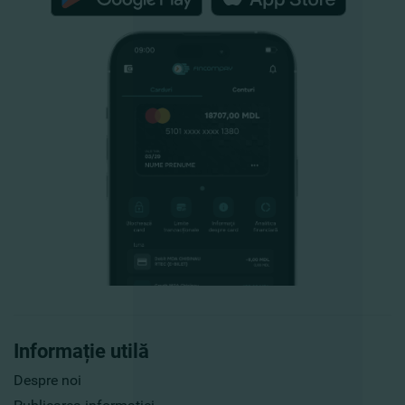
Informație utilă
Despre noi