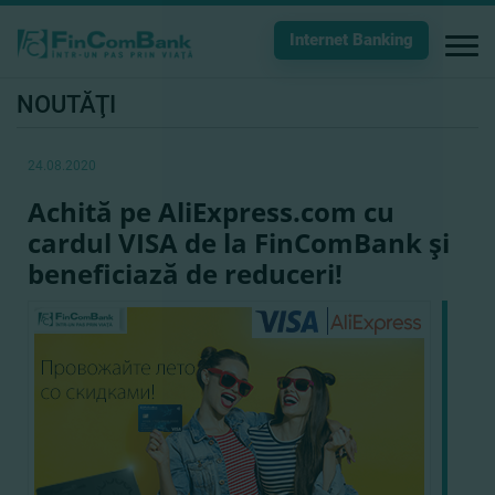
Internet Banking
NOUTĂŢI
24.08.2020
Achită pe AliExpress.com cu
cardul VISA de la FinComBank şi
beneficiază de reduceri!