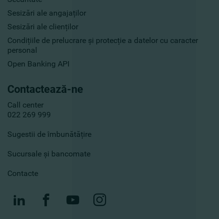
Sesizări ale angajaților
Sesizări ale clienților
Condițiile de prelucrare și protecție a datelor cu caracter
personal
Open Banking API
Contactează-ne
Call center
022 269 999
Sugestii de îmbunătățire
Sucursale și bancomate
Contacte