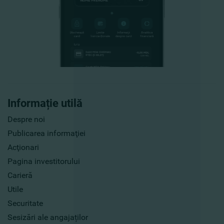
Informație utilă
Despre noi
Publicarea informaţiei
Acţionari
Pagina investitorului
Carieră
Utile
Securitate
Sesizări ale angajaților