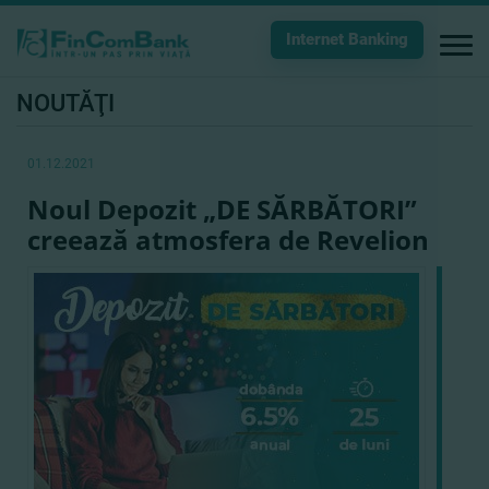
Internet Banking
NOUTĂŢI
01.12.2021
Noul Depozit „DE SĂRBĂTORI”
creează atmosfera de Revelion